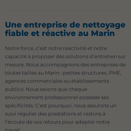
Une entreprise de nettoyage
fiable et réactive au Marin
Notre force, c’est notre réactivité et notre
capacité à proposer des solutions d’entretien sur
mesure. Nous accompagnons des entreprises de
toutes tailles au Marin : petites structures, PME,
agences commerciales ou établissements
publics. Nous savons que chaque
environnement professionnel possède ses
spécificités. C’est pourquoi, nous assurons un
suivi régulier des prestations et restons à
l’écoute de vos retours pour adapter notre
travail.