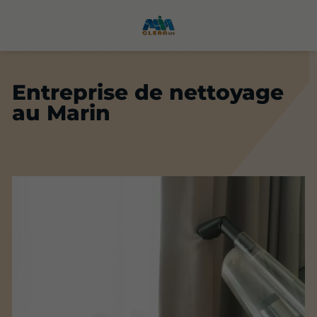
Entreprise de nettoyage
au Marin