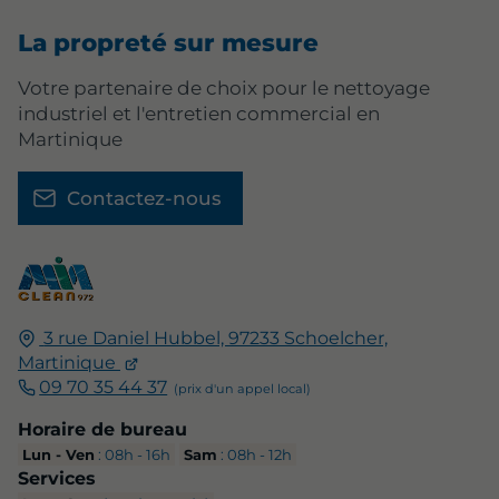
La propreté sur mesure
Votre partenaire de choix pour le nettoyage
industriel et l'entretien commercial en
Martinique
Contactez-nous
3 rue Daniel Hubbel, 97233 Schoelcher,
Martinique
09 70 35 44 37
Horaire de bureau
Lun - Ven
: 08h - 16h
Sam
: 08h - 12h
Services