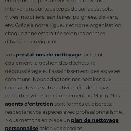
entreprise auprès de vos visiteurs. Nous
intervenons sur tous types de surfaces : sols,
vitres, mobiliers, sanitaires, poignées, claviers,
etc. Grâce à notre rigueur et notre organisation,
chaque zone est traitée selon les normes
d’hygiène en vigueur.
Nos
prestations de nettoyage
incluent
également la gestion des déchets, le
dépoussiérage et l’assainissement des espaces
communs. Nous adaptons nos horaires aux
contraintes de votre activité afin de ne pas
perturber votre fonctionnement au Marin. Nos
agents d’entretien
sont formés et discrets,
respectant vos espaces avec professionnalisme.
Nous mettons en place un
plan de nettoyage
personnalisé
selon vos besoins.