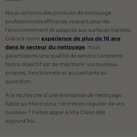
Nous utilisons des produits de nettoyage
professionnels efficaces, respectueux de
l’environnement et adaptés aux surfaces traitées.
Grâce à notre
expérience de plus de 10 ans
dans le secteur du nettoyage
, nous
garantissons une qualité de service constante.
Notre objectif est de maintenir vos bureaux
propres, fonctionnels et accueillants au
quotidien.
À la recherche d’une entreprise de nettoyage
fiable au Marin pour l’entretien régulier de vos
bureaux ? Faites appel à Mia Clean dès
aujourd’hui.