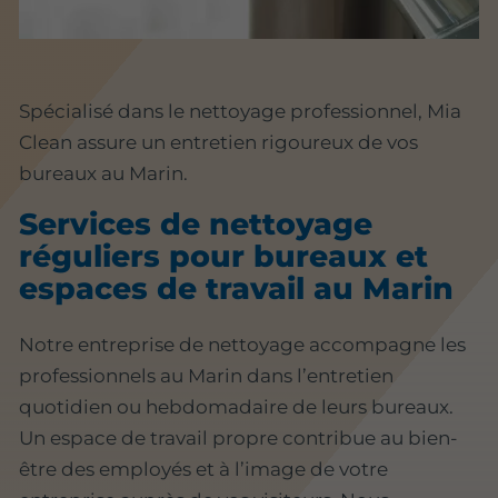
Spécialisé dans le nettoyage professionnel, Mia
Clean assure un entretien rigoureux de vos
bureaux au Marin.
Services de nettoyage
réguliers pour bureaux et
espaces de travail au Marin
Notre entreprise de nettoyage accompagne les
professionnels au Marin dans l’entretien
quotidien ou hebdomadaire de leurs bureaux.
Un espace de travail propre contribue au bien-
être des employés et à l’image de votre